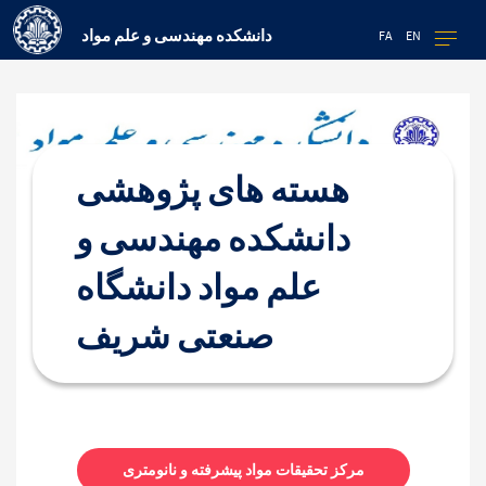
دانشکده مهندسی و علم مواد
FA
EN
هسته های پژوهشی
دانشکده مهندسی و
علم مواد دانشگاه
صنعتی شریف
مرکز تحقیقات مواد پیشرفته و نانومتری