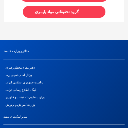
گروه تحقیقاتی مواد پلیمری
دفاتر و وزارت خانه‌ها
دفتر مقام معظم رهبری
پرتال امام خمینی (ره)
ریاست جمهوری اسلامی ایران
پایگاه اطلاع رسانی دولت
وزارت علوم، تحقیقات و فناوری
وزارت آموزش و پرورش
سایر لینک‌های مفید