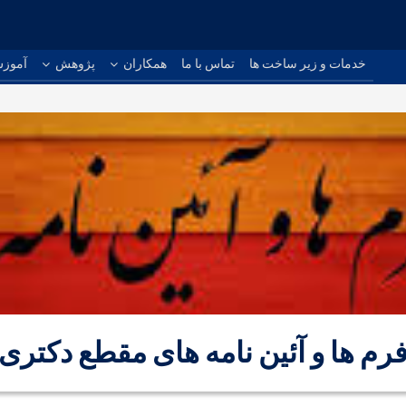
خدمات و زیر ساخت ها
تماس با ما
همکاران
پژوهش
آموز
رم ها و آئین نامه های مقطع دکتری