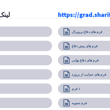
https://grad.shari
لینک
فرم های دفاع پروپزال
فرم های پیش دفاع
فرم های دفاع نهایی
فرم های حمایت از پروژه
فرم J
فرم تسویه