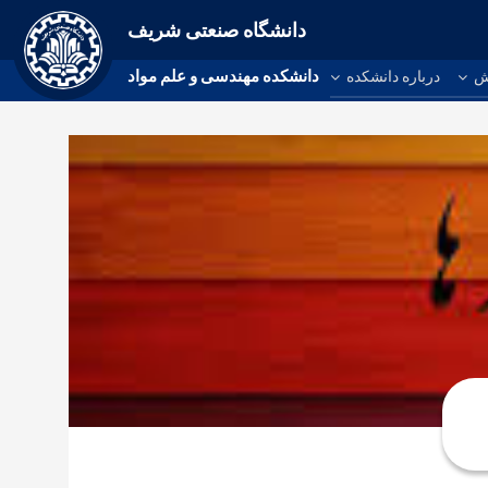
دانشگاه صنعتی شریف
دانشکده مهندسی و علم مواد
ش
درباره دانشکده