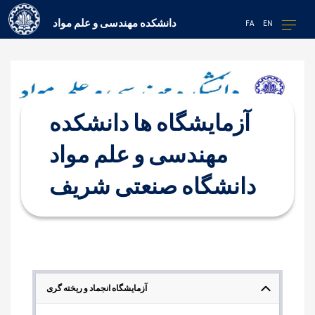
دانشکده مهندسی و علم مواد
FA
EN
آزمایشگاه ها دانشکده
مهندسی و علم مواد
دانشگاه صنعتی شریف
آزمایشگاه انجماد و ریخته گری