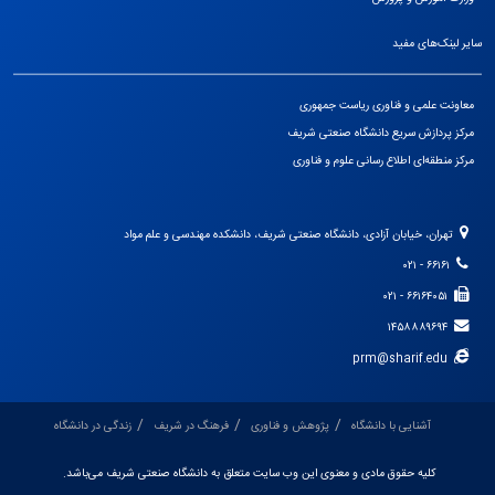
سایر لینک‌های مفید
معاونت علمی و فناوری ریاست جمهوری
مرکز پردازش سریع دانشگاه صنعتی شریف
مرکز منطقه‌ای اطلاع رسانی علوم و فناوری
تهران، خیابان آزادی، دانشگاه صنعتی شریف، دانشکده مهندسی و علم مواد
۶۶۱۶۱ - ۰۲۱
۶۶۱۶۴۰۵۱ - ۰۲۱
۱۴۵۸۸۸۹۶۹۴
prm@sharif.edu
آشنایی با دانشگاه
پژوهش و فناوری
فرهنگ در شریف
زندگی در دانشگاه
کلیه حقوق مادی و معنوی این وب سایت متعلق به دانشگاه صنعتی شریف می‌باشد.