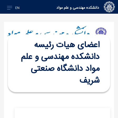
دانشکده مهندسی و علم مواد
EN
اعضای هیات رئیسه
دانشکده مهندسی و علم
مواد دانشگاه صنعتی
شریف