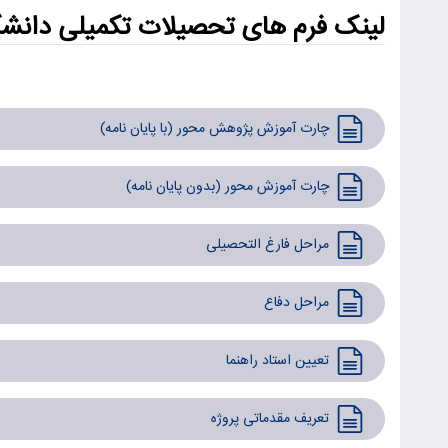
لینک فرم های تحصیلات تکمیلی دانشگ
ارشد
چارت آموزش پژوهش محور (با پایان نامه)
چارت آموزش محور (بدون پایان نامه)
مراحل فارغ التحصیلی
مراحل دفاع
تعیین استاد راهنما
تعریف مقدماتی پروژه