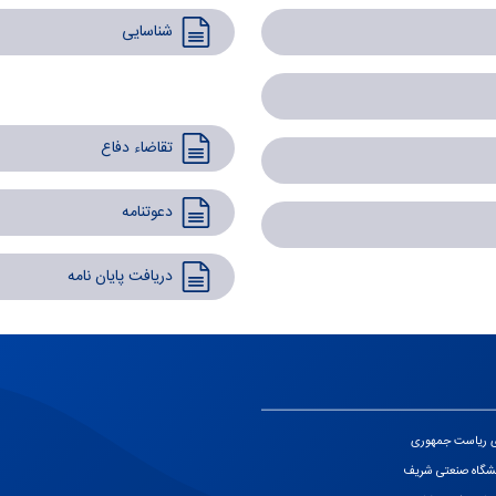
شناسایی
تقاضاء دفاع
دعوتنامه
دریافت پایان نامه
ی ریاست جمهوری
نشگاه صنعتی شریف