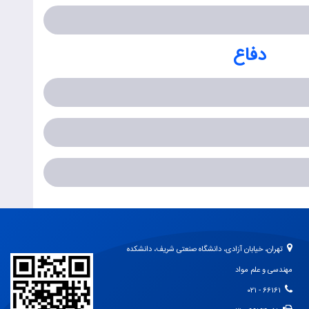
دفاع
تهران، خیابان آزادی، دانشگاه صنعتی شریف، دانشکده
مهندسی و علم مواد
۶۶۱۶۱ - ۰۲۱