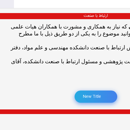
ارتباط با صنعت
که نیاز به همکاری و مشورت با همکاران هیات علمی
انید موضوع را به یکی از دو طریق ذیل با ما مطرح
ارتباط با صنعت دانشکده مهندسی و علم مواد، دفتر
اونت پژوهشی و مسئول ارتباط با صنعت دانشکده، آقای
New Title