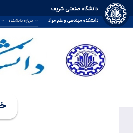
دانشگاه صنعتی شریف
دانشکده مهندسی و علم مواد
درباره دانشکده
آ
خد