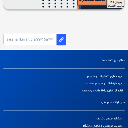
دفاتر ، وزارتخانه ها
وزارت علوم ،تحقیقات و فناوری
وزارت ارتباطات و فناوری اطلاعات
اداره کل فناوری اطلاعات وزارت عتف
سایر لینک های مفید
دانشگاه صنعتی شریف
معاونت پژوهش و فناوری دانشگاه